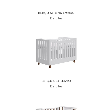
BERÇO SERENA LM2160
Detalles
BERÇO USY LM2134
Detalles