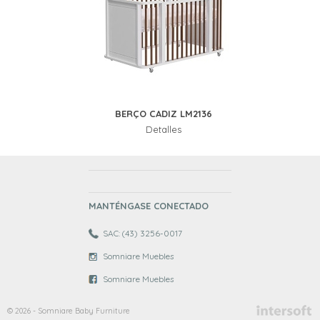
BERÇO CADIZ LM2136
Detalles
MANTÉNGASE CONECTADO
SAC: (43) 3256-0017
Somniare Muebles
Somniare Muebles
© 2026 - Somniare Baby Furniture