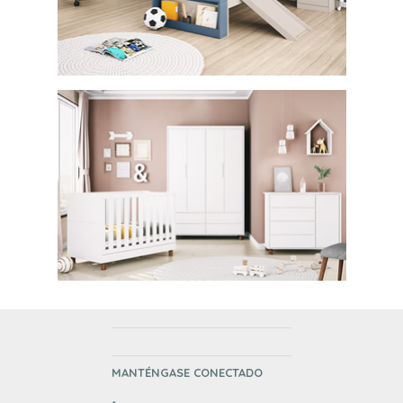
MANTÉNGASE CONECTADO