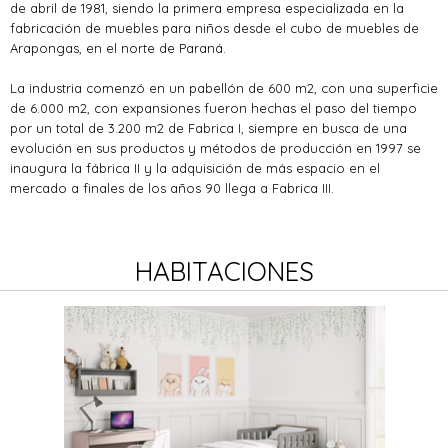
de abril de 1981, siendo la primera empresa especializada en la
fabricación de muebles para niños desde el cubo de muebles de
Arapongas, en el norte de Paraná.
La industria comenzó en un pabellón de 600 m2, con una superficie
de 6.000 m2, con expansiones fueron hechas el paso del tiempo
por un total de 3.200 m2 de Fabrica I, siempre en busca de una
evolución en sus productos y métodos de producción en 1997 se
inaugura la fábrica II y la adquisición de más espacio en el
mercado a finales de los años 90 llega a Fabrica III.
HABITACIONES