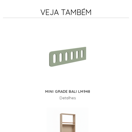
VEJA TAMBÉM
MINI GRADE BALI LM948
Detalhes