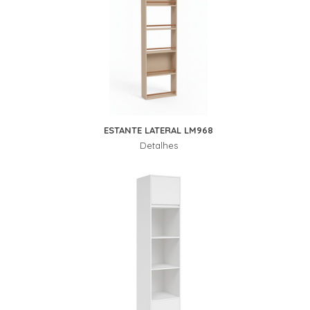
ESTANTE LATERAL LM968
Detalhes