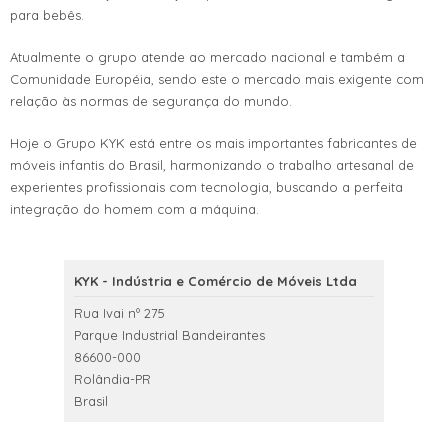
para bebês.
Atualmente o grupo atende ao mercado nacional e também a
Comunidade Européia, sendo este o mercado mais exigente com
relação às normas de segurança do mundo.
Hoje o Grupo KYK está entre os mais importantes fabricantes de
móveis infantis do Brasil, harmonizando o trabalho artesanal de
experientes profissionais com tecnologia, buscando a perfeita
integração do homem com a máquina.
KYK - Indústria e Comércio de Móveis Ltda
Rua Ivai nº 275
Parque Industrial Bandeirantes
86600-000
Rolândia-PR
Brasil