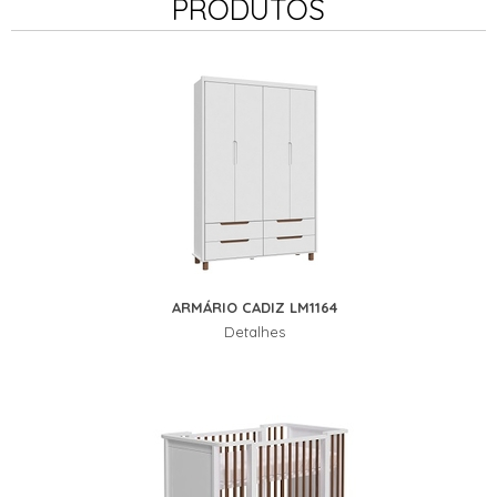
PRODUTOS
ARMÁRIO CADIZ LM1164
Detalhes