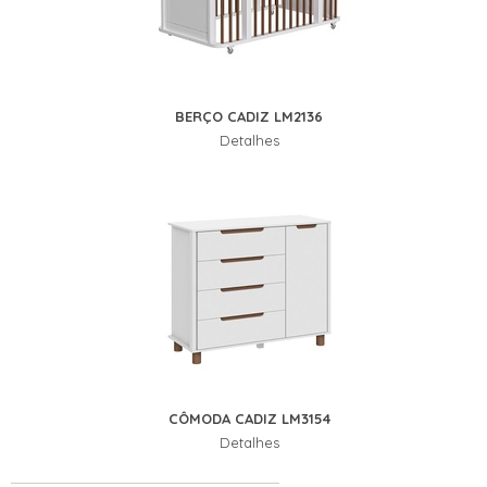
BERÇO CADIZ LM2136
Detalhes
CÔMODA CADIZ LM3154
Detalhes